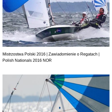
Mistrzostwa Polski 2016 | Zawiadomienie o Regatach |
Polish Nationals 2016 NOR