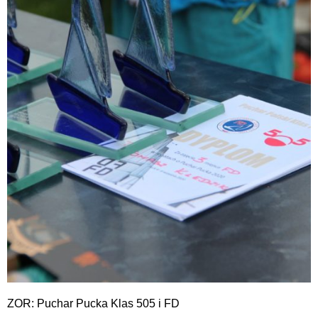
ZOR: Puchar Pucka Klas 505 i FD