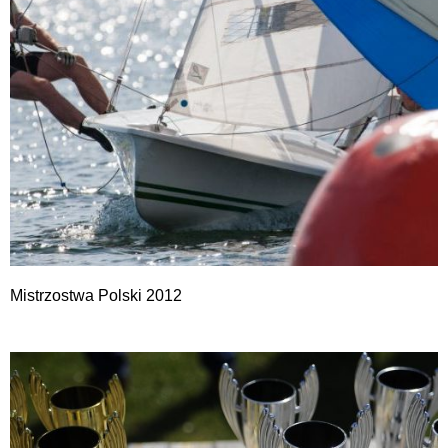
Mistrzostwa Polski 2012