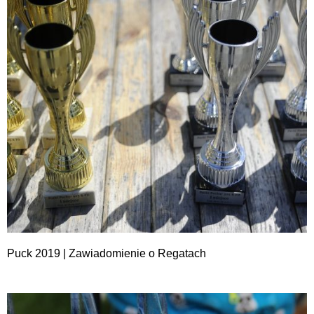
Puck 2019 | Zawiadomienie o Regatach