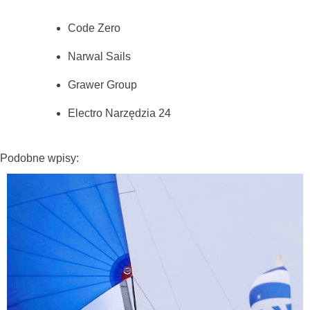
Code Zero
Narwal Sails
Grawer Group
Electro Narzędzia 24
Podobne wpisy: