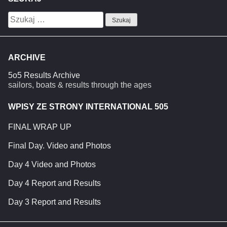
Szukaj:
ARCHIVE
5o5 Results Archive
sailors, boats & results through the ages
WPISY ZE STRONY INTERNATIONAL 505
FINAL WRAP UP
Final Day. Video and Photos
Day 4 Video and Photos
Day 4 Report and Results
Day 3 Report and Results