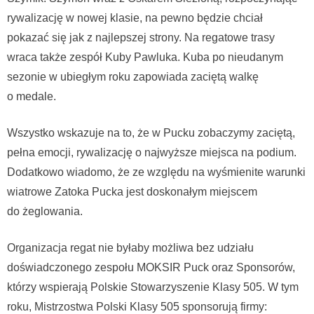
rywalizację w nowej klasie, na pewno będzie chciał
pokazać się jak z najlepszej strony. Na regatowe trasy
wraca także zespół Kuby Pawluka. Kuba po nieudanym
sezonie w ubiegłym roku zapowiada zaciętą walkę
o medale.
Wszystko wskazuje na to, że w Pucku zobaczymy zaciętą,
pełna emocji, rywalizację o najwyższe miejsca na podium.
Dodatkowo wiadomo, że ze względu na wyśmienite warunki
wiatrowe Zatoka Pucka jest doskonałym miejscem
do żeglowania.
Organizacja regat nie byłaby możliwa bez udziału
doświadczonego zespołu MOKSIR Puck oraz Sponsorów,
którzy wspierają Polskie Stowarzyszenie Klasy 505. W tym
roku, Mistrzostwa Polski Klasy 505 sponsorują firmy: