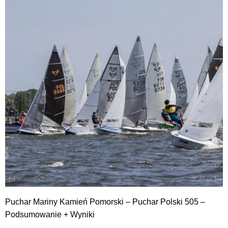
Puchar Mariny Kamień Pomorski – Puchar Polski 505 –
Podsumowanie + Wyniki