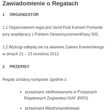
Zawiadomienie o Regatach
1 ORGANIZATOR
1.1 Organizatorem regat jest Jacht Klub Kamień Pomorski
przy współpracy z Polskim StowarzyszeniemKlasy 505.
1.2 Wyścigi odbędą sie na akwenie Zalewu Kamieńskiego
w dniach 21 – 23 września 2012.
2 PRZEPISY
Regaty zostaną rozegrane zgodnie z:
przepisami zdefiniowanymi w Przepisach
Regatowych Żeglarstwa ISAF (RRS)
przepisami Międzynarodowego