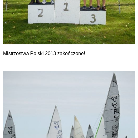
Mistrzostwa Polski 2013 zakończone!