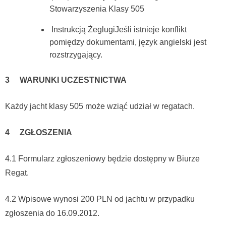
Stowarzyszenia Klasy 505
Instrukcją ŻeglugiJeśli istnieje konflikt
pomiędzy dokumentami, język angielski jest
rozstrzygający.
3 WARUNKI UCZESTNICTWA
Każdy jacht klasy 505 może wziąć udział w regatach.
4 ZGŁOSZENIA
4.1 Formularz zgłoszeniowy będzie dostępny w Biurze
Regat.
4.2 Wpisowe wynosi 200 PLN od jachtu w przypadku
zgłoszenia do 16.09.2012.