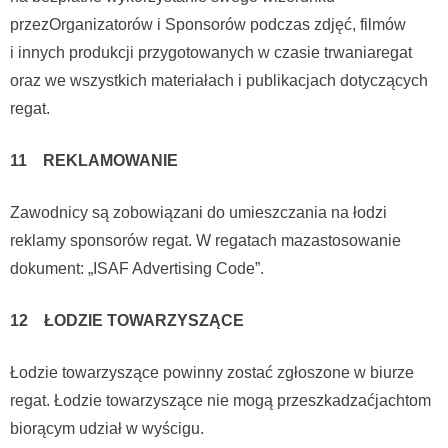
przezOrganizatorów i Sponsorów podczas zdjęć, filmów
i innych produkcji przygotowanych w czasie trwaniaregat
oraz we wszystkich materiałach i publikacjach dotyczących
regat.
11 REKLAMOWANIE
Zawodnicy są zobowiązani do umieszczania na łodzi
reklamy sponsorów regat. W regatach mazastosowanie
dokument: „ISAF Advertising Code”.
12 ŁODZIE TOWARZYSZĄCE
Łodzie towarzyszące powinny zostać zgłoszone w biurze
regat. Łodzie towarzyszące nie mogą przeszkadzaćjachtom
biorącym udział w wyścigu.