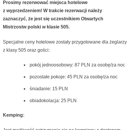
Prosimy rezerwować miejsca hotelowe
z wyprzedzeniem! W trakcie rezerwacji należy
zaznaczyć, że jest się uczestnikiem Otwartych
Mistrzostw polski w klasie 505.
Specjalne ceny hotelowe zostały przygotowane dla żeglarzy
z klasy 505 oraz gości:
pokój jednoosobowy: 87 PLN za osobę/za noc
pozostałe pokoje: 45 PLN za osobę/za noc
śniadanie: 15 PLN
obiadokolacja: 25 PLN
Kemping: