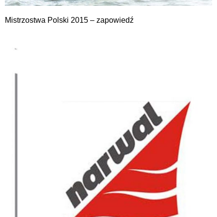
Mistrzostwa Polski 2015 – zapowiedź