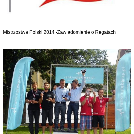
Mistrzostwa Polski 2014 -Zawiadomienie o Regatach