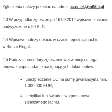
Zgłoszenia należy przesłać na adres:
przemek@int505.pl
4.3 W przypadku zgłoszeń po 16.09.2012 wpisowe zostanie
podwyższone o 50 PLN
4.4 Wpisowe należy opłacić w czasie rejestracji jachtu
w Biurze Regat.
4.5 Podczas procedury zgłoszeniowej w miejscu regat,
obowiązujeposiadanie następujących dokumentów:
ubezpieczenie OC na sumę gwarancyjną min.
1.000.000 EUR,
certyfikat lub świadectwo pomiarowe
zgłaszanego jachtu.