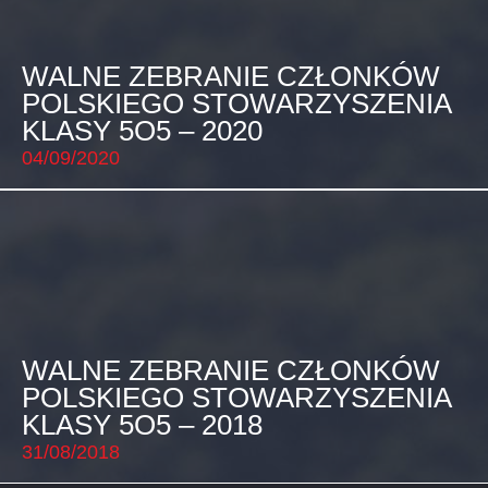
WALNE ZEBRANIE CZŁONKÓW
POLSKIEGO STOWARZYSZENIA
KLASY 5O5 – 2020
04/09/2020
WALNE ZEBRANIE CZŁONKÓW
POLSKIEGO STOWARZYSZENIA
KLASY 5O5 – 2018
31/08/2018