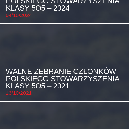
POLSKIEGO STOWARZYSZENIA
KLASY 5O5 – 2024
04/10/2024
WALNE ZEBRANIE CZŁONKÓW
POLSKIEGO STOWARZYSZENIA
KLASY 5O5 – 2021
13/10/2021