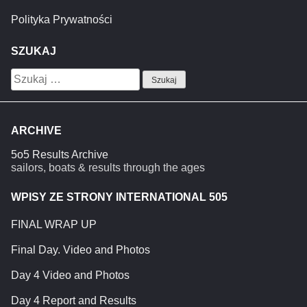
Polityka Prywatności
SZUKAJ
Szukaj:
ARCHIVE
5o5 Results Archive
sailors, boats & results through the ages
WPISY ZE STRONY INTERNATIONAL 505
FINAL WRAP UP
Final Day. Video and Photos
Day 4 Video and Photos
Day 4 Report and Results