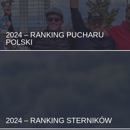
2024 – RANKING PUCHARU
POLSKI
2024 – RANKING STERNIKÓW