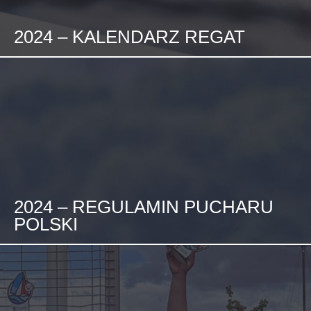
2024 – KALENDARZ REGAT
2024 – REGULAMIN PUCHARU
POLSKI