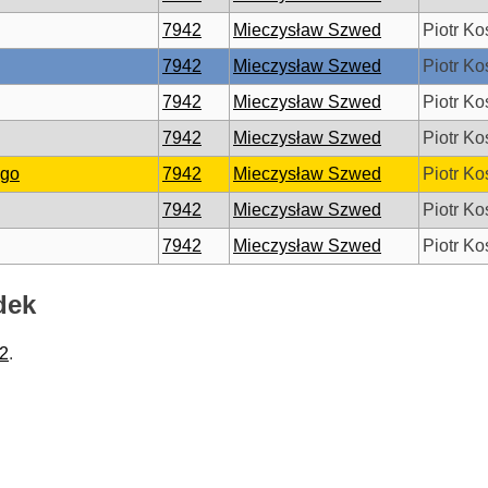
7942
Mieczysław Szwed
Piotr Ko
7942
Mieczysław Szwed
Piotr Ko
7942
Mieczysław Szwed
Piotr Ko
7942
Mieczysław Szwed
Piotr Ko
ego
7942
Mieczysław Szwed
Piotr Ko
7942
Mieczysław Szwed
Piotr Ko
7942
Mieczysław Szwed
Piotr Ko
dek
2
.