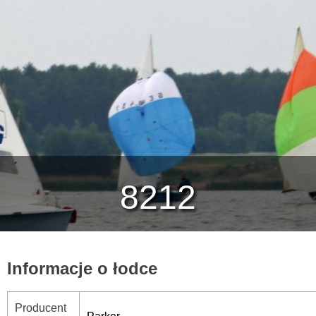
8212
Informacje o łodce
Producent