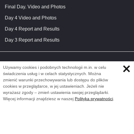
Final Day. Video and Photos
Day 4 Video and Photos
Day 4 Report and Results
Day 3 Report and Results
Używamy cookies i podobnych technologii m.in. w celu
świadczenia usług i w celach statystycznych. Można
zmienić warunki przechowywania lub dostępu do plików
cookies w przeglądarce, w jej ustawieniach. Jeżeli nie
wyrażasz zgody – zmień ustawienia swojej przeglądarki.
Więcej informacji znajdziesz w naszej
Polityka prywatności
.