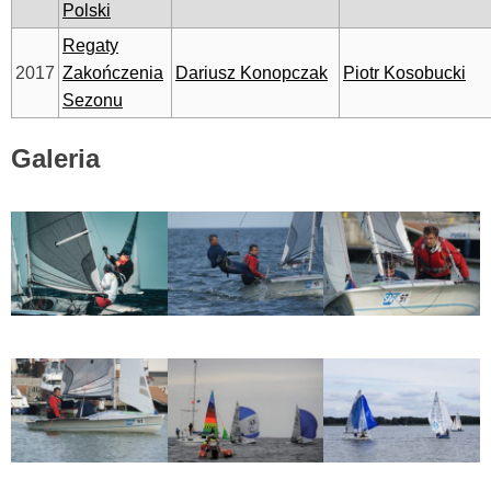
Polski
Regaty
2017
Zakończenia
Dariusz Konopczak
Piotr Kosobucki
Sezonu
Galeria