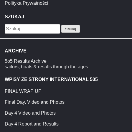
Polityka Prywatności
SZUKAJ
Szukaj:
ARCHIVE
5o5 Results Archive
sailors, boats & results through the ages
WPISY ZE STRONY INTERNATIONAL 505
FINAL WRAP UP
Final Day. Video and Photos
Day 4 Video and Photos
Day 4 Report and Results