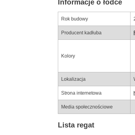
Informacje o łodce
Rok budowy
Producent kadłuba
Kolory
Lokalizacja
Strona internetowa
Media społecznościowe
Lista regat