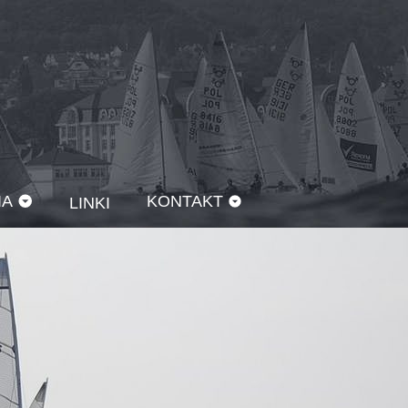
IA
KONTAKT
LINKI