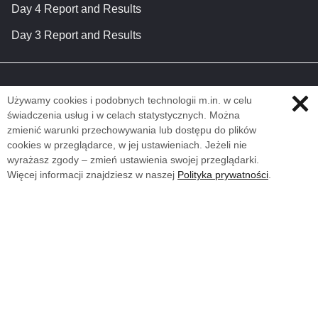
Day 4 Report and Results
Day 3 Report and Results
Używamy cookies i podobnych technologii m.in. w celu
świadczenia usług i w celach statystycznych. Można
zmienić warunki przechowywania lub dostępu do plików
cookies w przeglądarce, w jej ustawieniach. Jeżeli nie
wyrażasz zgody – zmień ustawienia swojej przeglądarki.
Więcej informacji znajdziesz w naszej
Polityka prywatności
.