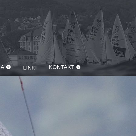
IA
KONTAKT
LINKI