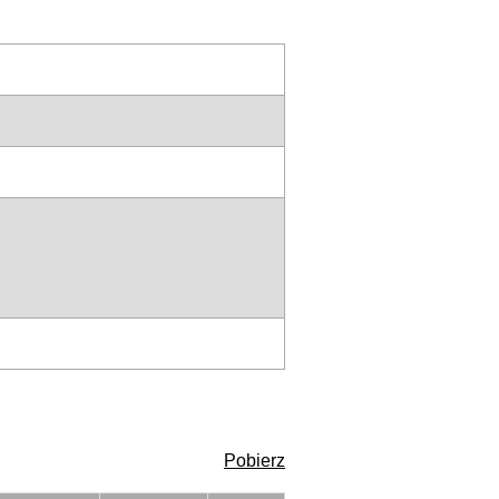
Pobierz