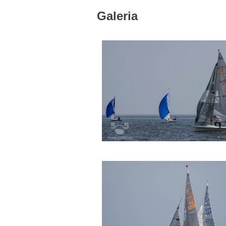
Galeria