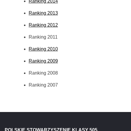
Ranking 2014
Ranking 2013
Ranking 2012
Ranking 2011
Ranking 2010
Ranking 2009
Ranking 2008
Ranking 2007
POLSKIE STOWARZYSZENIE KLASY 505