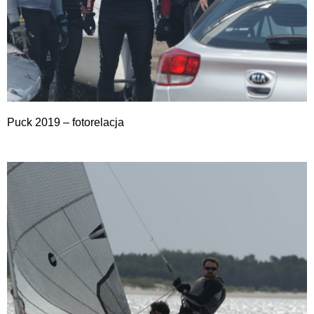
Puck 2019 – fotorelacja