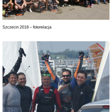
Szczecin 2018 – fotorelacja