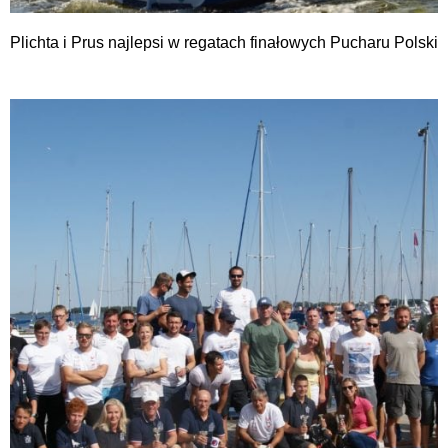
Plichta i Prus najlepsi w regatach finałowych Pucharu Polski