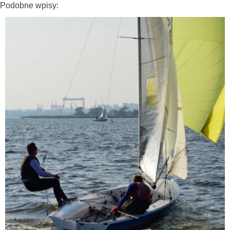
Podobne wpisy: