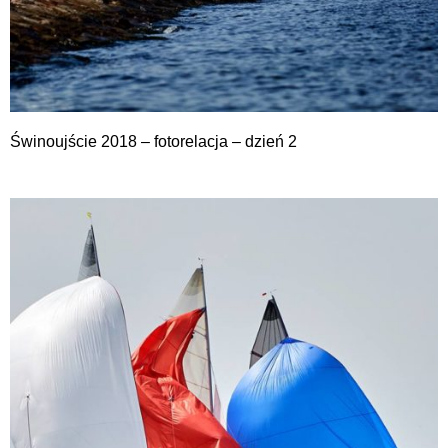
Świnoujście 2018 – fotorelacja – dzień 2