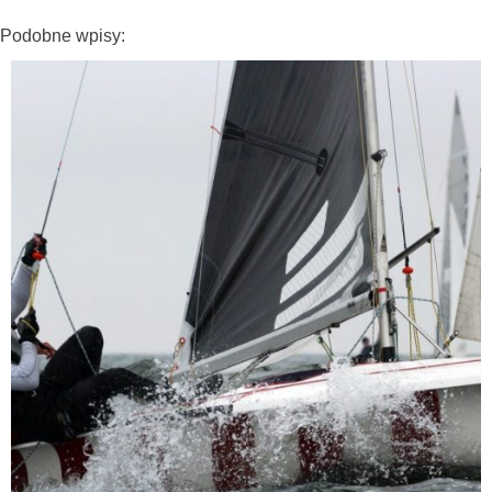
Podobne wpisy: