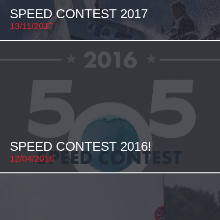
SPEED CONTEST 2017
13/11/2017
SPEED CONTEST 2016!
12/04/2016