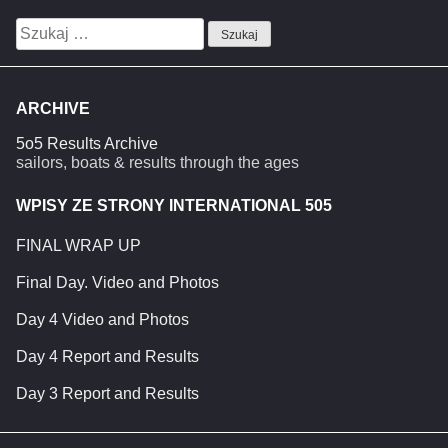
Szukaj:
ARCHIVE
5o5 Results Archive
sailors, boats & results through the ages
WPISY ZE STRONY INTERNATIONAL 505
FINAL WRAP UP
Final Day. Video and Photos
Day 4 Video and Photos
Day 4 Report and Results
Day 3 Report and Results