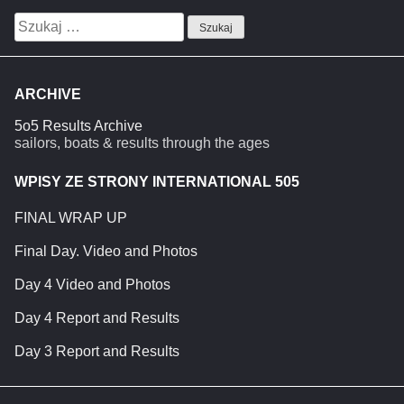
Szukaj:
ARCHIVE
5o5 Results Archive
sailors, boats & results through the ages
WPISY ZE STRONY INTERNATIONAL 505
FINAL WRAP UP
Final Day. Video and Photos
Day 4 Video and Photos
Day 4 Report and Results
Day 3 Report and Results