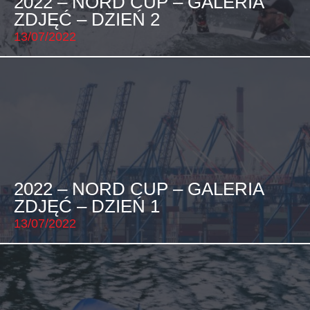
2022 – NORD CUP – GALERIA
ZDJĘĆ – DZIEŃ 2
13/07/2022
2022 – NORD CUP – GALERIA
ZDJĘĆ – DZIEŃ 1
13/07/2022