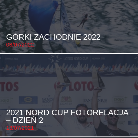
GÓRKI ZACHODNIE 2022
08/07/2022
2021 NORD CUP FOTORELACJA
– DZIEŃ 2
13/07/2021