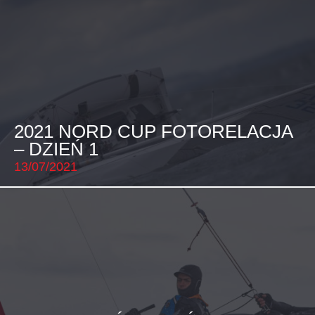
2021 NORD CUP FOTORELACJA
– DZIEŃ 1
13/07/2021