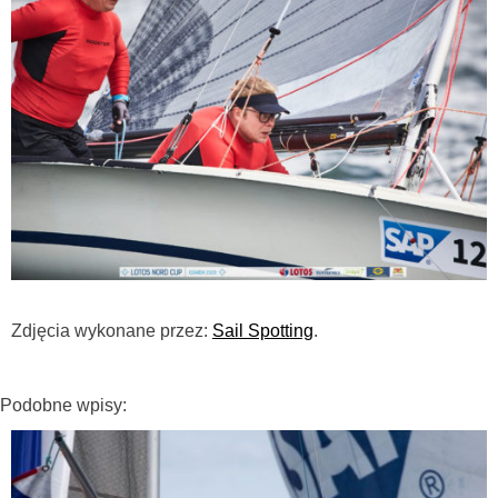
Zdjęcia wykonane przez:
Sail Spotting
.
Podobne wpisy: