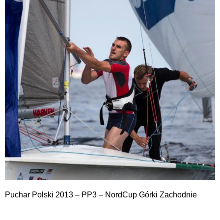
Puchar Polski 2013 – PP3 – NordCup Górki Zachodnie