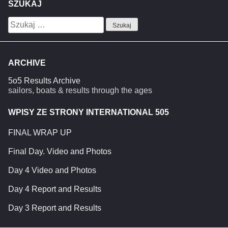
SZUKAJ
Szukaj:
ARCHIVE
5o5 Results Archive
sailors, boats & results through the ages
WPISY ZE STRONY INTERNATIONAL 505
FINAL WRAP UP
Final Day. Video and Photos
Day 4 Video and Photos
Day 4 Report and Results
Day 3 Report and Results