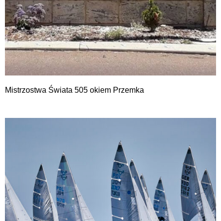
Mistrzostwa Świata 505 okiem Przemka