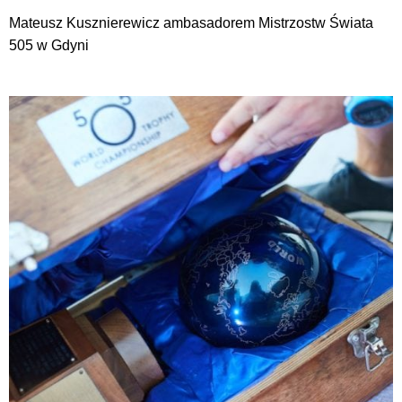
Mateusz Kusznierewicz ambasadorem Mistrzostw Świata
505 w Gdyni