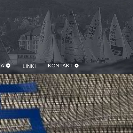
IA
KONTAKT
LINKI