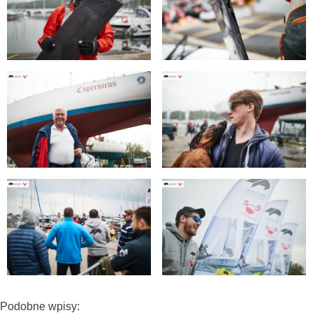
Podobne wpisy: