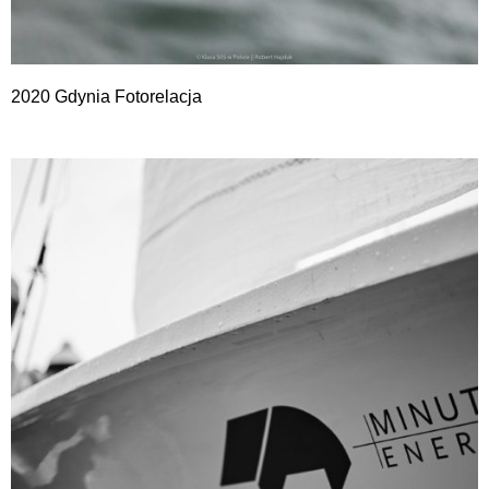
2020 Gdynia Fotorelacja