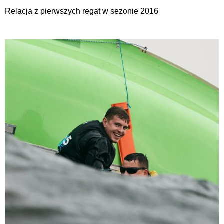
Relacja z pierwszych regat w sezonie 2016