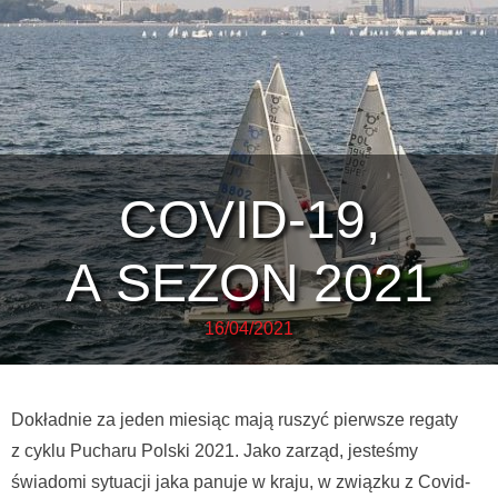
COVID-19,
A SEZON 2021
16/04/2021
Dokładnie za jeden miesiąc mają ruszyć pierwsze regaty
z cyklu Pucharu Polski 2021. Jako zarząd, jesteśmy
świadomi sytuacji jaka panuje w kraju, w związku z Covid-