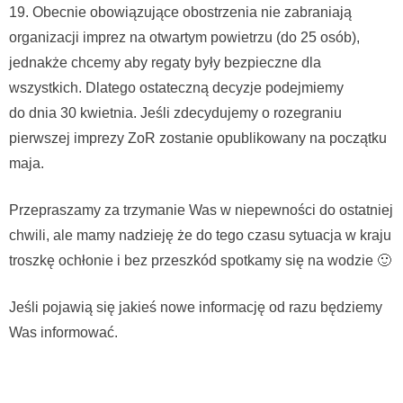
19. Obecnie obowiązujące obostrzenia nie zabraniają
organizacji imprez na otwartym powietrzu (do 25 osób),
jednakże chcemy aby regaty były bezpieczne dla
wszystkich. Dlatego ostateczną decyzje podejmiemy
do dnia 30 kwietnia. Jeśli zdecydujemy o rozegraniu
pierwszej imprezy ZoR zostanie opublikowany na początku
maja.
Przepraszamy za trzymanie Was w niepewności do ostatniej
chwili, ale mamy nadzieję że do tego czasu sytuacja w kraju
troszkę ochłonie i bez przeszkód spotkamy się na wodzie 🙂
Jeśli pojawią się jakieś nowe informację od razu będziemy
Was informować.