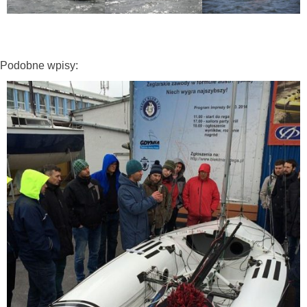
Podobne wpisy: