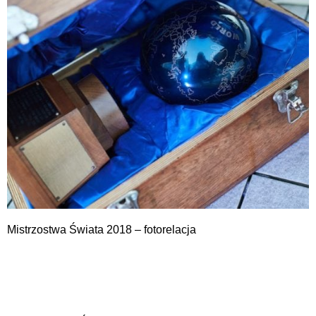
Mistrzostwa Świata 2018 – fotorelacja