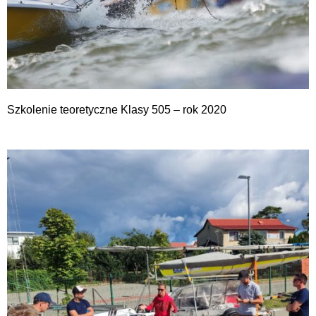
Szkolenie teoretyczne Klasy 505 – rok 2020