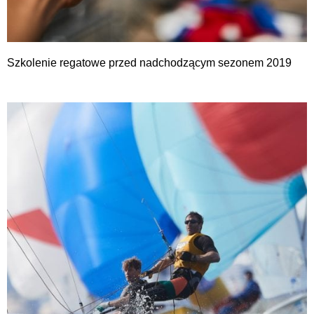
Szkolenie regatowe przed nadchodzącym sezonem 2019