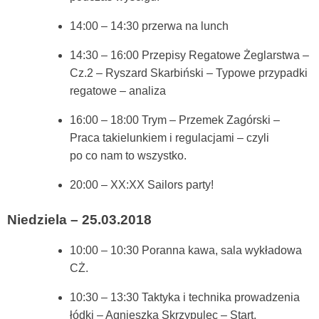
14:00 – 14:30 przerwa na lunch
14:30 – 16:00 Przepisy Regatowe Żeglarstwa –
Cz.2 – Ryszard Skarbiński – Typowe przypadki
regatowe – analiza
16:00 – 18:00 Trym – Przemek Zagórski –
Praca takielunkiem i regulacjami – czyli
po co nam to wszystko.
20:00 – XX:XX Sailors party!
Niedziela – 25.03.2018
10:00 – 10:30 Poranna kawa, sala wykładowa
CŻ.
10:30 – 13:30 Taktyka i technika prowadzenia
łódki – Agnieszka Skrzypulec – Start,