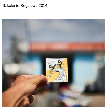
Szkolenie Regatowe 2014