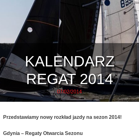
KALENDARZ
REGAT 2014
07/02/2014
Przedstawiamy nowy rozkład jazdy na sezon 2014!
Gdynia – Regaty Otwarcia Sezonu