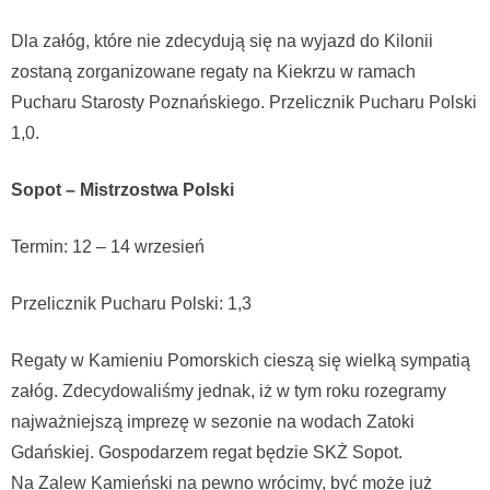
Dla załóg, które nie zdecydują się na wyjazd do Kilonii
zostaną zorganizowane regaty na Kiekrzu w ramach
Pucharu Starosty Poznańskiego. Przelicznik Pucharu Polski
1,0.
Sopot – Mistrzostwa Polski
Termin: 12 – 14 wrzesień
Przelicznik Pucharu Polski: 1,3
Regaty w Kamieniu Pomorskich cieszą się wielką sympatią
załóg. Zdecydowaliśmy jednak, iż w tym roku rozegramy
najważniejszą imprezę w sezonie na wodach Zatoki
Gdańskiej. Gospodarzem regat będzie SKŻ Sopot.
Na Zalew Kamieński na pewno wrócimy, być może już