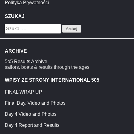
Polityka Prywatności
SZUKAJ
Szukaj:
ARCHIVE
5o5 Results Archive
sailors, boats & results through the ages
WPISY ZE STRONY INTERNATIONAL 505
FINAL WRAP UP
Final Day. Video and Photos
Day 4 Video and Photos
Day 4 Report and Results