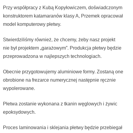
Przy współpracy z Kubą Kopyłowiczem, doświadczonym
konstruktorem katamaranów klasy A, Przemek opracował
model komputerowy płetwy.
Stwierdziliśmy również, że chcemy, żeby nasz projekt
nie był projektem „garażowym”. Produkcja płetwy będzie
przeprowadzona w najlepszych technologiach.
Obecnie przygotowujemy aluminiowe formy. Zostaną one
obrobione na frezarce numerycznej następnie ręcznie
wypolerowane.
Płetwa zostanie wykonana z tkanin węglowych i żywic
epoksydowych.
Proces laminowania i sklejania płetwy będzie przebiegał