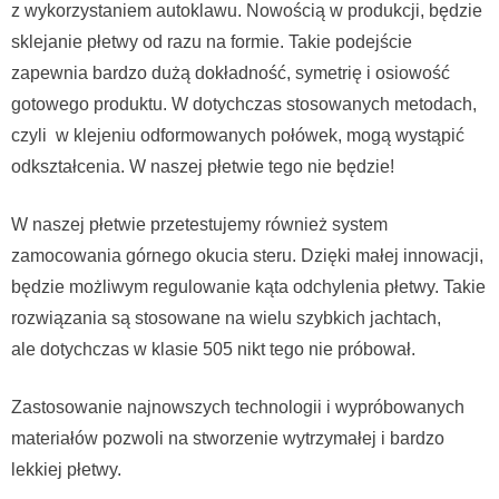
z wykorzystaniem autoklawu. Nowością w produkcji, będzie
sklejanie płetwy od razu na formie. Takie podejście
zapewnia bardzo dużą dokładność, symetrię i osiowość
gotowego produktu. W dotychczas stosowanych metodach,
czyli w klejeniu odformowanych połówek, mogą wystąpić
odkształcenia. W naszej płetwie tego nie będzie!
W naszej płetwie przetestujemy również system
zamocowania górnego okucia steru. Dzięki małej innowacji,
będzie możliwym regulowanie kąta odchylenia płetwy. Takie
rozwiązania są stosowane na wielu szybkich jachtach,
ale dotychczas w klasie 505 nikt tego nie próbował.
Zastosowanie najnowszych technologii i wypróbowanych
materiałów pozwoli na stworzenie wytrzymałej i bardzo
lekkiej płetwy.