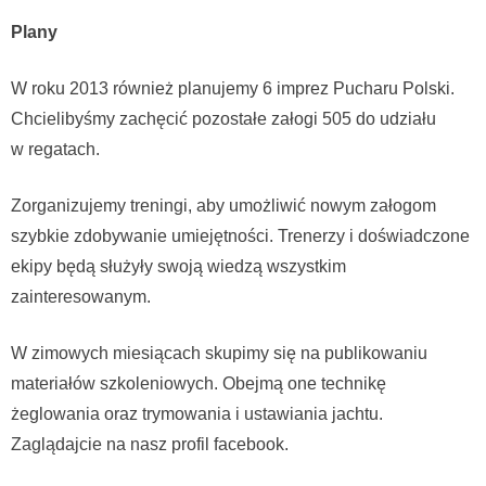
Plany
W roku 2013 również planujemy 6 imprez Pucharu Polski.
Chcielibyśmy zachęcić pozostałe załogi 505 do udziału
w regatach.
Zorganizujemy treningi, aby umożliwić nowym załogom
szybkie zdobywanie umiejętności. Trenerzy i doświadczone
ekipy będą służyły swoją wiedzą wszystkim
zainteresowanym.
W zimowych miesiącach skupimy się na publikowaniu
materiałów szkoleniowych. Obejmą one technikę
żeglowania oraz trymowania i ustawiania jachtu.
Zaglądajcie na nasz profil facebook.