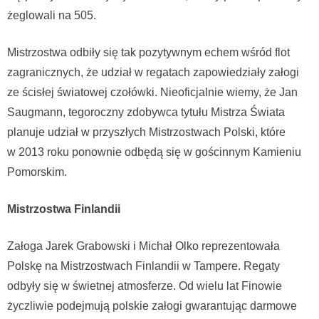
żeglowali na 505.
Mistrzostwa odbiły się tak pozytywnym echem wśród flot
zagranicznych, że udział w regatach zapowiedziały załogi
ze ścisłej światowej czołówki. Nieoficjalnie wiemy, że Jan
Saugmann, tegoroczny zdobywca tytułu Mistrza Świata
planuje udział w przyszłych Mistrzostwach Polski, które
w 2013 roku ponownie odbędą się w gościnnym Kamieniu
Pomorskim.
Mistrzostwa Finlandii
Załoga Jarek Grabowski i Michał Olko reprezentowała
Polskę na Mistrzostwach Finlandii w Tampere. Regaty
odbyły się w świetnej atmosferze. Od wielu lat Finowie
życzliwie podejmują polskie załogi gwarantując darmowe