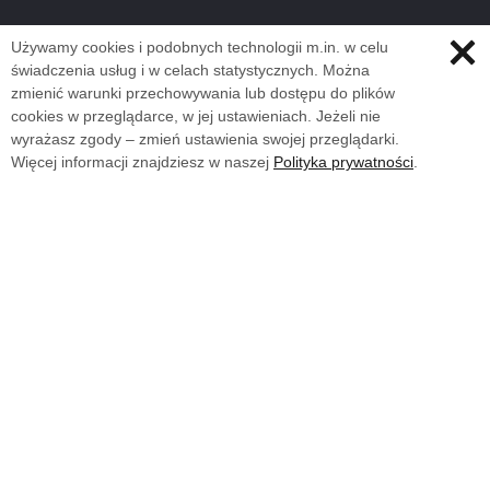
Używamy cookies i podobnych technologii m.in. w celu
świadczenia usług i w celach statystycznych. Można
zmienić warunki przechowywania lub dostępu do plików
cookies w przeglądarce, w jej ustawieniach. Jeżeli nie
wyrażasz zgody – zmień ustawienia swojej przeglądarki.
Więcej informacji znajdziesz w naszej
Polityka prywatności
.