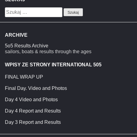
Szukaj:
ARCHIVE
5o5 Results Archive
sailors, boats & results through the ages
WPISY ZE STRONY INTERNATIONAL 505
FINAL WRAP UP
Final Day. Video and Photos
Day 4 Video and Photos
Day 4 Report and Results
Day 3 Report and Results