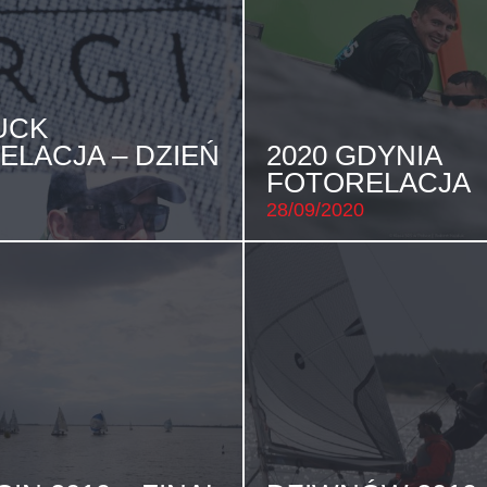
UCK
ELACJA – DZIEŃ
2020 GDYNIA
FOTORELACJA
28/09/2020