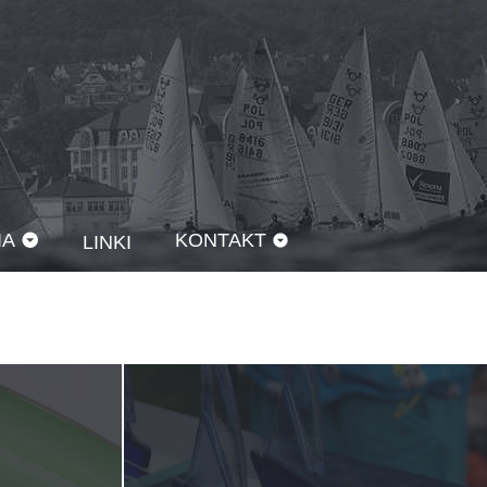
IA
KONTAKT
LINKI