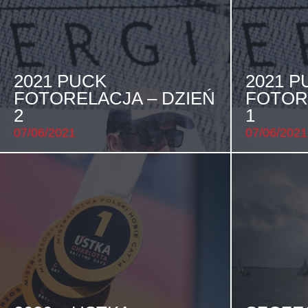
2021 PUCK
2021 P
FOTORELACJA – DZIEŃ
FOTOR
2
1
07/06/2021
07/06/2021