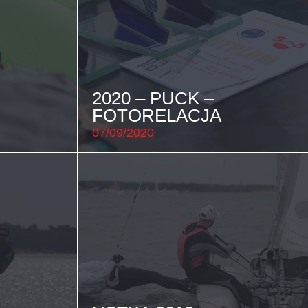
2020 – PUCK –
FOTORELACJA
07/09/2020