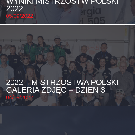
WYNIKI MISTRZOSTW POLSKI
2022
05/09/2022
2022 – MISTRZOSTWA POLSKI –
GALERIA ZDJĘĆ – DZIEŃ 3
04/09/2022