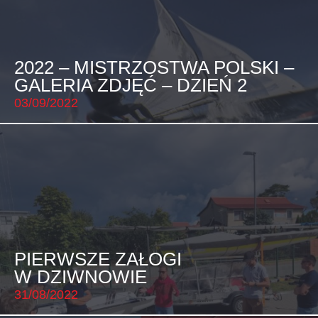
2022 – MISTRZOSTWA POLSKI –
GALERIA ZDJĘĆ – DZIEŃ 2
03/09/2022
PIERWSZE ZAŁOGI
W DZIWNOWIE
31/08/2022