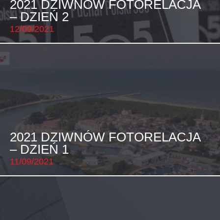
2021 DZIWNÓW FOTORELACJA
– DZIEŃ 2
12/09/2021
2021 DZIWNÓW FOTORELACJA
– DZIEŃ 1
11/09/2021