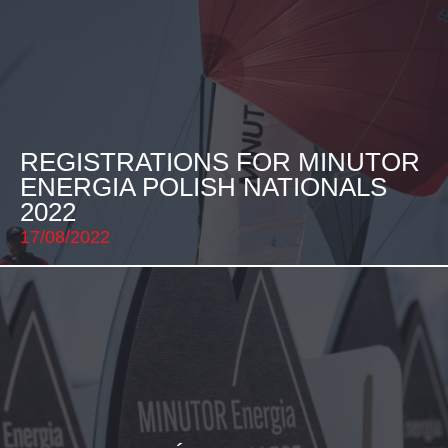
REGISTRATIONS FOR MINUTOR
ENERGIA POLISH NATIONALS
2022
17/08/2022