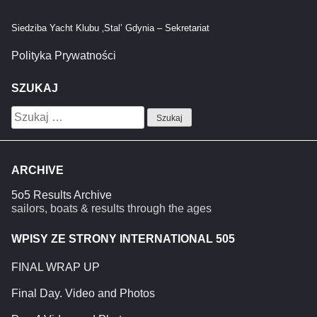
Siedziba Yacht Klubu ‚Stal’ Gdynia – Sekretariat
Polityka Prywatności
SZUKAJ
Szukaj:
ARCHIVE
5o5 Results Archive
sailors, boats & results through the ages
WPISY ZE STRONY INTERNATIONAL 505
FINAL WRAP UP
Final Day. Video and Photos