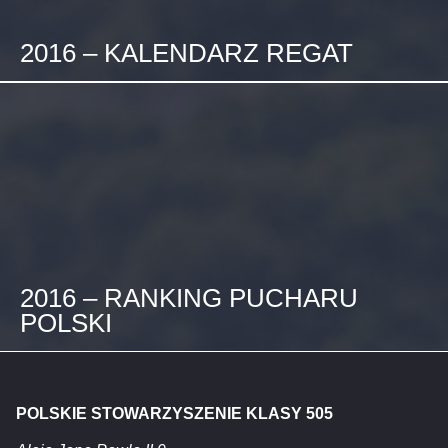
2016 – KALENDARZ REGAT
2016 – RANKING PUCHARU
POLSKI
POLSKIE STOWARZYSZENIE KLASY 505