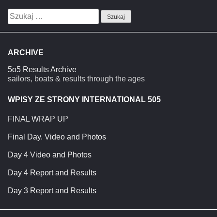
Szukaj:
ARCHIVE
5o5 Results Archive
sailors, boats & results through the ages
WPISY ZE STRONY INTERNATIONAL 505
FINAL WRAP UP
Final Day. Video and Photos
Day 4 Video and Photos
Day 4 Report and Results
Day 3 Report and Results