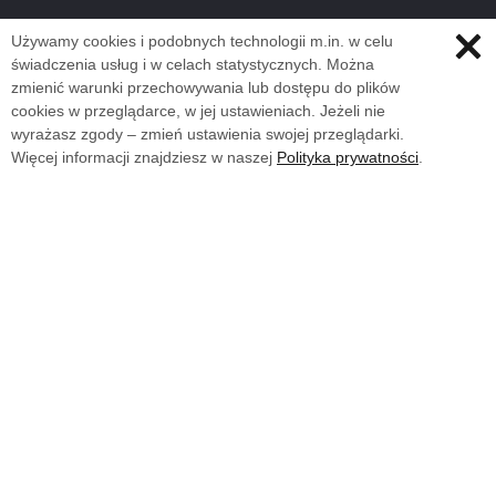
Używamy cookies i podobnych technologii m.in. w celu
świadczenia usług i w celach statystycznych. Można
zmienić warunki przechowywania lub dostępu do plików
cookies w przeglądarce, w jej ustawieniach. Jeżeli nie
wyrażasz zgody – zmień ustawienia swojej przeglądarki.
Więcej informacji znajdziesz w naszej
Polityka prywatności
.