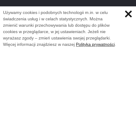
Używamy cookies i podobnych technologii m.in. w celu
świadczenia usług i w celach statystycznych. Można
zmienić warunki przechowywania lub dostępu do plików
cookies w przeglądarce, w jej ustawieniach. Jeżeli nie
wyrażasz zgody – zmień ustawienia swojej przeglądarki.
Więcej informacji znajdziesz w naszej
Polityka prywatności
.