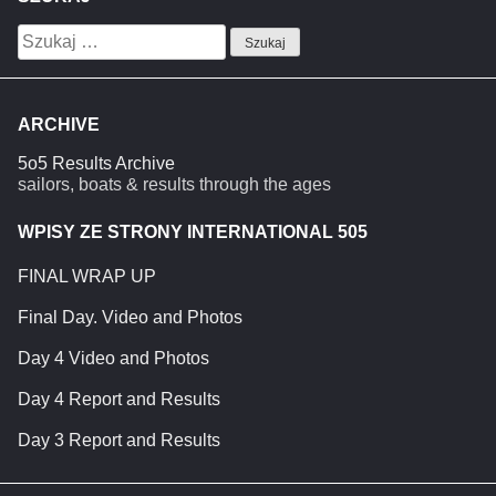
Szukaj:
ARCHIVE
5o5 Results Archive
sailors, boats & results through the ages
WPISY ZE STRONY INTERNATIONAL 505
FINAL WRAP UP
Final Day. Video and Photos
Day 4 Video and Photos
Day 4 Report and Results
Day 3 Report and Results