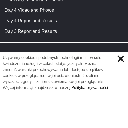
Day 4 Video and Photos
Day 4 Report and Results
Day 3 Report and Results
Używamy cookies i podobnych technologii m.in. w celu
świadczenia usług i w celach statystycznych. Można
zmienić warunki przechowywania lub dostępu do plików
cookies w przeglądarce, w jej ustawieniach. Jeżeli nie
wyrażasz zgody – zmień ustawienia swojej przeglądarki.
Więcej informacji znajdziesz w naszej
Polityka prywatności
.