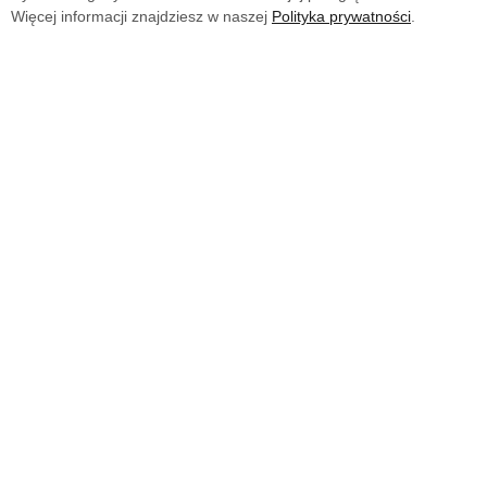
Więcej informacji znajdziesz w naszej
Polityka prywatności
.