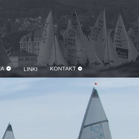
IA
KONTAKT
LINKI