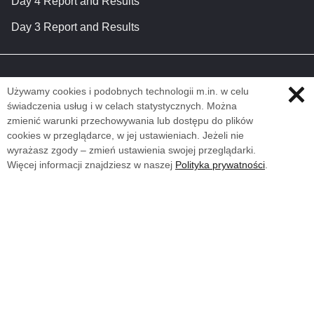
Day 4 Report and Results
Day 3 Report and Results
Używamy cookies i podobnych technologii m.in. w celu
świadczenia usług i w celach statystycznych. Można
zmienić warunki przechowywania lub dostępu do plików
cookies w przeglądarce, w jej ustawieniach. Jeżeli nie
wyrażasz zgody – zmień ustawienia swojej przeglądarki.
Więcej informacji znajdziesz w naszej
Polityka prywatności
.