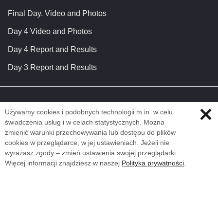
Final Day. Video and Photos
Day 4 Video and Photos
Day 4 Report and Results
Day 3 Report and Results
Używamy cookies i podobnych technologii m.in. w celu
świadczenia usług i w celach statystycznych. Można
zmienić warunki przechowywania lub dostępu do plików
cookies w przeglądarce, w jej ustawieniach. Jeżeli nie
wyrażasz zgody – zmień ustawienia swojej przeglądarki.
Więcej informacji znajdziesz w naszej
Polityka prywatności
.