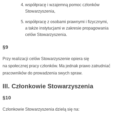
współpracę i wzajemną pomoc członków
Stowarzyszenia,
współpracę z osobami prawnymi i fizycznymi,
a także instytucjami w zakresie propagowania
celów Stowarzyszenia.
§9
Przy realizacji celów Stowarzyszenie opiera się
na społecznej pracy członków. Ma jednak prawo zatrudniać
pracowników do prowadzenia swych spraw.
III. Członkowie Stowarzyszenia
§10
Członkowie Stowarzyszenia dzielą się na: