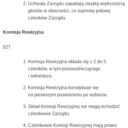
Uchwały Zarządu zapadają zwykłą większością
głosów w obecności, co najmniej połowy
członków Zarządu.
Komisja Rewizyjna
§27
Komisja Rewizyjna składa się z 2 do 5
członków, w tym przewodniczącego
i sekretarza.
Komisja Rewizyjna konstytuuje się
na pierwszym posiedzeniu po wyborze.
Skład Komisji Rewizyjnej nie mogą wchodzić
członkowie Zarządu.
Członkowie Komisji Rewizyjnej mają prawo