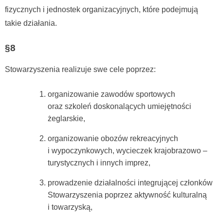
fizycznych i jednostek organizacyjnych, które podejmują
takie działania.
§8
Stowarzyszenia realizuje swe cele poprzez:
organizowanie zawodów sportowych
oraz szkoleń doskonalących umiejętności
żeglarskie,
organizowanie obozów rekreacyjnych
i wypoczynkowych, wycieczek krajobrazowo –
turystycznych i innych imprez,
prowadzenie działalności integrującej członków
Stowarzyszenia poprzez aktywność kulturalną
i towarzyską,