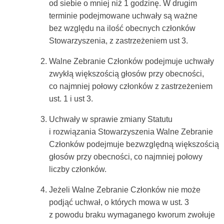
od siebie o mniej niż 1 godzinę. W drugim
terminie podejmowane uchwały są ważne
bez względu na ilość obecnych członków
Stowarzyszenia, z zastrzeżeniem ust 3.
Walne Zebranie Członków podejmuje uchwały
zwykłą większością głosów przy obecności,
co najmniej połowy członków z zastrzeżeniem
ust. 1 i ust 3.
Uchwały w sprawie zmiany Statutu
i rozwiązania Stowarzyszenia Walne Zebranie
Członków podejmuje bezwzględną większością
głosów przy obecności, co najmniej połowy
liczby członków.
Jeżeli Walne Zebranie Członków nie może
podjąć uchwał, o których mowa w ust. 3
z powodu braku wymaganego kworum zwołuje