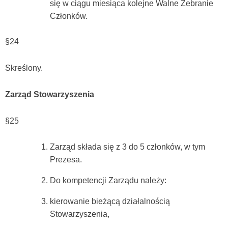
się w ciągu miesiąca kolejne Walne Zebranie
Członków.
§24
Skreślony.
Zarząd Stowarzyszenia
§25
Zarząd składa się z 3 do 5 członków, w tym
Prezesa.
Do kompetencji Zarządu należy:
kierowanie bieżącą działalnością
Stowarzyszenia,