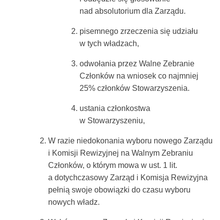
nad absolutorium dla Zarządu.
pisemnego zrzeczenia się udziału
w tych władzach,
odwołania przez Walne Zebranie
Członków na wniosek co najmniej
25% członków Stowarzyszenia.
ustania członkostwa
w Stowarzyszeniu,
W razie niedokonania wyboru nowego Zarządu
i Komisji Rewizyjnej na Walnym Zebraniu
Członków, o którym mowa w ust. 1 lit.
a dotychczasowy Zarząd i Komisja Rewizyjna
pełnią swoje obowiązki do czasu wyboru
nowych władz.