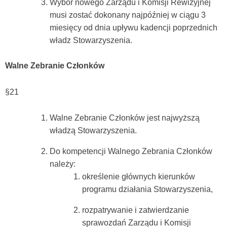
Wybór nowego Zarządu i Komisji Rewizyjnej
musi zostać dokonany najpóźniej w ciągu 3
miesięcy od dnia upływu kadencji poprzednich
władz Stowarzyszenia.
Walne Zebranie Członków
§21
Walne Zebranie Członków jest najwyższą
władzą Stowarzyszenia.
Do kompetencji Walnego Zebrania Członków
należy:
określenie głównych kierunków
programu działania Stowarzyszenia,
rozpatrywanie i zatwierdzanie
sprawozdań Zarządu i Komisji