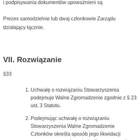
i podpisywania dokumentów upoważnieni są
Prezes samodzielnie lub dwaj członkowie Zarządu
działający łącznie.
VII. Rozwiązanie
§33
Uchwałę o rozwiązaniu Stowarzyszenia
podejmuje Walne Zgromadzenie zgodnie z § 23
ust. 3 Statutu.
Podejmując uchwałę o rozwiązaniu
Stowarzyszenia Walne Zgromadzenie
Członków określa sposób jego likwidacji