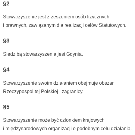
§2
Stowarzyszenie jest zrzeszeniem osób fizycznych
i prawnych, zawiązanym dla realizacji celów Statutowych.
§3
Siedzibą stowarzyszenia jest Gdynia.
§4
Stowarzyszenie swoim działaniem obejmuje obszar
Rzeczypospolitej Polskiej i zagranicy.
§5
Stowarzyszenie może być członkiem krajowych
i międzynarodowych organizacji o podobnym celu działania.