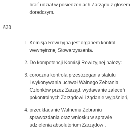
brać udział w posiedzeniach Zarządu z głosem
doradczym.
§28
Komisja Rewizyjna jest organem kontroli
wewnętrznej Stowarzyszenia.
Do kompetencji Komisji Rewizyjnej należy:
coroczna kontrola przestrzegania statutu
i wykonywania uchwał Walnego Zebrania
Członków przez Zarząd, wydawanie zaleceń
pokontrolnych Zarządowi i żądanie wyjaśnień,
przedkładanie Walnemu Zebraniu
sprawozdania oraz wniosku w sprawie
udzielenia absolutorium Zarządowi,