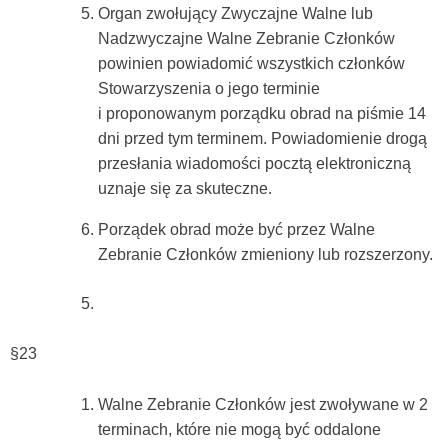
Organ zwołujący Zwyczajne Walne lub
Nadzwyczajne Walne Zebranie Członków
powinien powiadomić wszystkich członków
Stowarzyszenia o jego terminie
i proponowanym porządku obrad na piśmie 14
dni przed tym terminem. Powiadomienie drogą
przesłania wiadomości pocztą elektroniczną
uznaje się za skuteczne.
Porządek obrad może być przez Walne
Zebranie Członków zmieniony lub rozszerzony.
§23
Walne Zebranie Członków jest zwoływane w 2
terminach, które nie mogą być oddalone