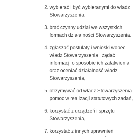
wybierać i być wybieranymi do władz
Stowarzyszenia,
brać czynny udział we wszystkich
formach działalności Stowarzyszenia,
zgłaszać postulaty i wnioski wobec
władz Stowarzyszenia i żądać
informacji o sposobie ich załatwienia
oraz oceniać działalność władz
Stowarzyszenia,
otrzymywać od władz Stowarzyszenia
pomoc w realizacji statutowych zadań,
korzystać z urządzeń i sprzętu
Stowarzyszenia,
korzystać z innych uprawnień