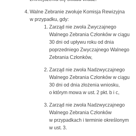
Walne Zebranie zwołuje Komisja Rewizyjna
w przypadku, gdy:
Zarząd nie zwoła Zwyczajnego
Walnego Zebrania Członków w ciągu
30 dni od upływu roku od dnia
poprzedniego Zwyczajnego Walnego
Zebrania Członków,
Zarząd nie zwoła Nadzwyczajnego
Walnego Zebrania Członków w ciągu
30 dni od dnia złożenia wniosku,
o którym mowa w ust. 2 pkt. b i c,
Zarząd nie zwoła Nadzwyczajnego
Walnego Zebrania Członków
w przypadkach i terminie określonym
w ust. 3.