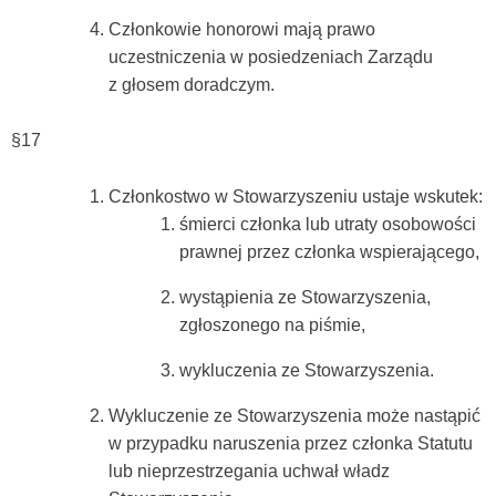
Członkowie honorowi mają prawo
uczestniczenia w posiedzeniach Zarządu
z głosem doradczym.
§17
Członkostwo w Stowarzyszeniu ustaje wskutek:
śmierci członka lub utraty osobowości
prawnej przez członka wspierającego,
wystąpienia ze Stowarzyszenia,
zgłoszonego na piśmie,
wykluczenia ze Stowarzyszenia.
Wykluczenie ze Stowarzyszenia może nastąpić
w przypadku naruszenia przez członka Statutu
lub nieprzestrzegania uchwał władz