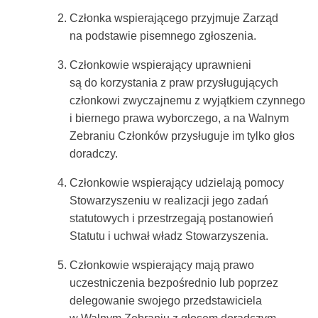
Członka wspierającego przyjmuje Zarząd
na podstawie pisemnego zgłoszenia.
Członkowie wspierający uprawnieni
są do korzystania z praw przysługujących
członkowi zwyczajnemu z wyjątkiem czynnego
i biernego prawa wyborczego, a na Walnym
Zebraniu Członków przysługuje im tylko głos
doradczy.
Członkowie wspierający udzielają pomocy
Stowarzyszeniu w realizacji jego zadań
statutowych i przestrzegają postanowień
Statutu i uchwał władz Stowarzyszenia.
Członkowie wspierający mają prawo
uczestniczenia bezpośrednio lub poprzez
delegowanie swojego przedstawiciela