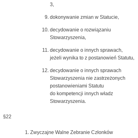
3,
dokonywanie zmian w Statucie,
decydowanie o rozwiązaniu
Stowarzyszenia,
decydowanie o innych sprawach,
jeżeli wynika to z postanowień Statutu,
decydowanie o innych sprawach
Stowarzyszenia nie zastrzeżonych
postanowieniami Statutu
do kompetencji innych władz
Stowarzyszenia.
§22
Zwyczajne Walne Zebranie Członków