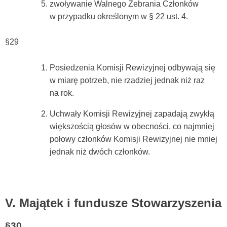
zwoływanie Walnego Zebrania Członków
w przypadku określonym w § 22 ust. 4.
§29
Posiedzenia Komisji Rewizyjnej odbywają się
w miarę potrzeb, nie rzadziej jednak niż raz
na rok.
Uchwały Komisji Rewizyjnej zapadają zwykłą
większością głosów w obecności, co najmniej
połowy członków Komisji Rewizyjnej nie mniej
jednak niż dwóch członków.
V. Majątek i fundusze Stowarzyszenia
§30