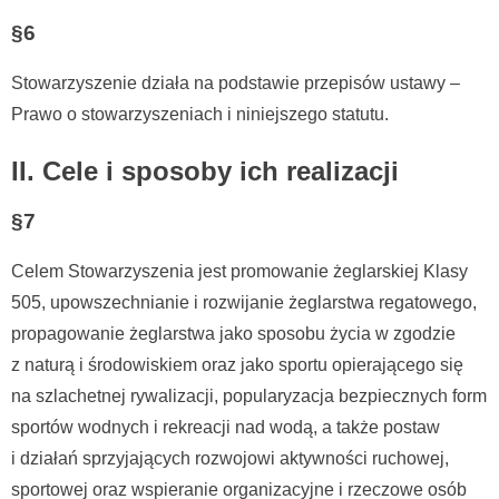
§6
Stowarzyszenie działa na podstawie przepisów ustawy –
Prawo o stowarzyszeniach i niniejszego statutu.
II. Cele i sposoby ich realizacji
§7
Celem Stowarzyszenia jest promowanie żeglarskiej Klasy
505, upowszechnianie i rozwijanie żeglarstwa regatowego,
propagowanie żeglarstwa jako sposobu życia w zgodzie
z naturą i środowiskiem oraz jako sportu opierającego się
na szlachetnej rywalizacji, popularyzacja bezpiecznych form
sportów wodnych i rekreacji nad wodą, a także postaw
i działań sprzyjających rozwojowi aktywności ruchowej,
sportowej oraz wspieranie organizacyjne i rzeczowe osób