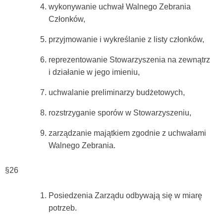
wykonywanie uchwał Walnego Zebrania
Członków,
przyjmowanie i wykreślanie z listy członków,
reprezentowanie Stowarzyszenia na zewnątrz
i działanie w jego imieniu,
uchwalanie preliminarzy budżetowych,
rozstrzyganie sporów w Stowarzyszeniu,
zarządzanie majątkiem zgodnie z uchwałami
Walnego Zebrania.
§26
Posiedzenia Zarządu odbywają się w miarę
potrzeb.