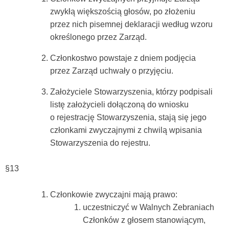
zwykłą większością głosów, po złożeniu
przez nich pisemnej deklaracji według wzoru
określonego przez Zarząd.
Członkostwo powstaje z dniem podjęcia
przez Zarząd uchwały o przyjęciu.
Założyciele Stowarzyszenia, którzy podpisali
listę założycieli dołączoną do wniosku
o rejestrację Stowarzyszenia, stają się jego
członkami zwyczajnymi z chwilą wpisania
Stowarzyszenia do rejestru.
§13
Członkowie zwyczajni mają prawo:
uczestniczyć w Walnych Zebraniach
Członków z głosem stanowiącym,