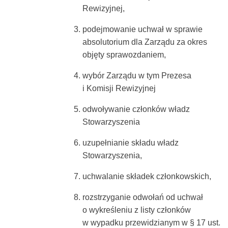
Rewizyjnej,
podejmowanie uchwał w sprawie
absolutorium dla Zarządu za okres
objęty sprawozdaniem,
wybór Zarządu w tym Prezesa
i Komisji Rewizyjnej
odwoływanie członków władz
Stowarzyszenia
uzupełnianie składu władz
Stowarzyszenia,
uchwalanie składek członkowskich,
rozstrzyganie odwołań od uchwał
o wykreśleniu z listy członków
w wypadku przewidzianym w § 17 ust.