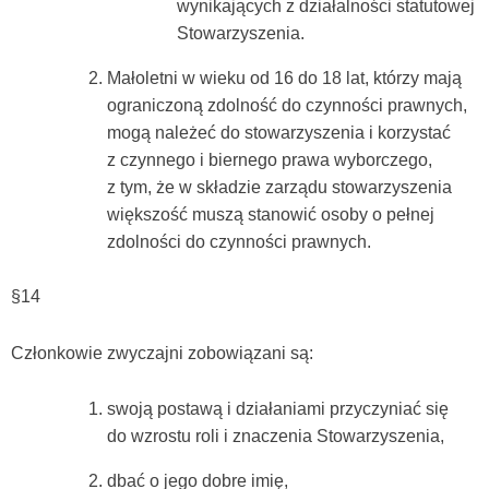
wynikających z działalności statutowej
Stowarzyszenia.
Małoletni w wieku od 16 do 18 lat, którzy mają
ograniczoną zdolność do czynności prawnych,
mogą należeć do stowarzyszenia i korzystać
z czynnego i biernego prawa wyborczego,
z tym, że w składzie zarządu stowarzyszenia
większość muszą stanowić osoby o pełnej
zdolności do czynności prawnych.
§14
Członkowie zwyczajni zobowiązani są:
swoją postawą i działaniami przyczyniać się
do wzrostu roli i znaczenia Stowarzyszenia,
dbać o jego dobre imię,