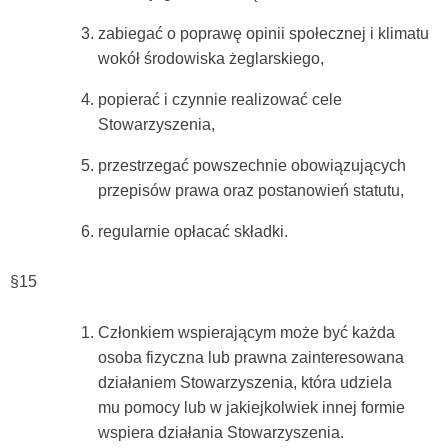
zabiegać o poprawę opinii społecznej i klimatu
wokół środowiska żeglarskiego,
popierać i czynnie realizować cele
Stowarzyszenia,
przestrzegać powszechnie obowiązujących
przepisów prawa oraz postanowień statutu,
regularnie opłacać składki.
§15
Członkiem wspierającym może być każda
osoba fizyczna lub prawna zainteresowana
działaniem Stowarzyszenia, która udziela
mu pomocy lub w jakiejkolwiek innej formie
wspiera działania Stowarzyszenia.