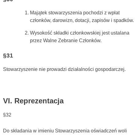
Majątek stowarzyszenia pochodzi z wpłat
członków, darowizn, dotacji, zapisów i spadków.
Wysokość składki członkowskiej jest ustalana
przez Walne Zebranie Członków.
§31
Stowarzyszenie nie prowadzi działalności gospodarczej.
VI. Reprezentacja
§32
Do składania w imieniu Stowarzyszenia oświadczeń woli