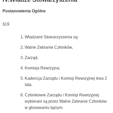
Postanowienia Ogólne
§19
Władzami Stowarzyszenia są:
Walne Zebranie Członków,
Zarząd,
Komisja Rewizyjna.
Kadencja Zarządu i Komisji Rewizyjnej trwa 2
lata.
Członkowie Zarządu i Komisji Rewizyjnej
wybierani są przez Walne Zebranie Członków
w głosowaniu tajnym.