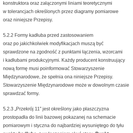
konstruktora oraz załączonymi liniami teoretycznymi
w tolerancjach określonych przez diagramy pomiarowe
oraz niniejsze Przepisy.
5.2.2 Formy kadłuba przed zastosowaniem
oraz po jakichkolwiek modyfikacjach muszą być
sprawdzone na zgodność z punktami łączenia, wzorcami
i kadłubami produkcyjnymi. Każdy producent konstruujący
nową formę musi poinformować Stowarzyszenie
Międzynarodowe, że spełnia ona niniejsze Przepisy.
Stowarzyszenie Międzynarodowe może w dowolnym czasie
sprawdzać formy.
5.2.3 „Przekrój 11” jest określony jako płaszczyzna
prostopadła do linii bazowej pokazanej na schemacie
pomiarowym i styczna do najbardziej wysuniętego do tyłu