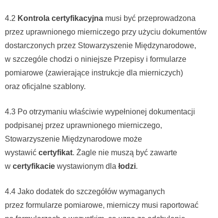
4.2
Kontrola certyfikacyjna
musi być przeprowadzona
przez uprawnionego mierniczego przy użyciu dokumentów
dostarczonych przez Stowarzyszenie Międzynarodowe,
w szczególe chodzi o niniejsze Przepisy i formularze
pomiarowe (zawierające instrukcje dla mierniczych)
oraz oficjalne szablony.
4.3 Po otrzymaniu właściwie wypełnionej dokumentacji
podpisanej przez uprawnionego mierniczego,
Stowarzyszenie Międzynarodowe może
wystawić
certyfikat
. Żagle nie muszą być zawarte
w
certyfikacie
wystawionym dla
łodzi
.
4.4 Jako dodatek do szczegółów wymaganych
przez formularze pomiarowe, mierniczy musi raportować