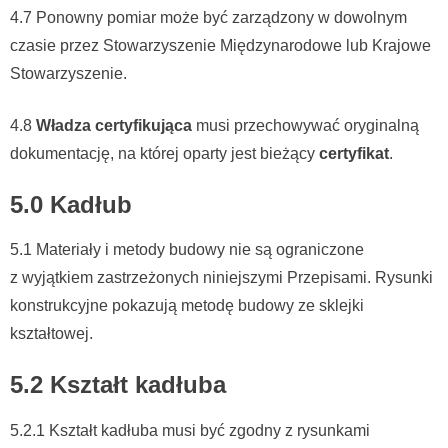
4.7 Ponowny pomiar może być zarządzony w dowolnym
czasie przez Stowarzyszenie Międzynarodowe lub Krajowe
Stowarzyszenie.
4.8
Władza certyfikująca
musi przechowywać oryginalną
dokumentację, na której oparty jest bieżący
certyfikat
.
5.0 Kadłub
5.1 Materiały i metody budowy nie są ograniczone
z wyjątkiem zastrzeżonych niniejszymi Przepisami. Rysunki
konstrukcyjne pokazują metodę budowy ze sklejki
kształtowej.
5.2 Kształt kadłuba
5.2.1 Kształt kadłuba musi być zgodny z rysunkami