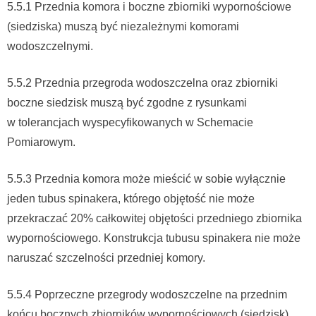
5.5.1 Przednia komora i boczne zbiorniki wypornościowe
(siedziska) muszą być niezależnymi komorami
wodoszczelnymi.
5.5.2 Przednia przegroda wodoszczelna oraz zbiorniki
boczne siedzisk muszą być zgodne z rysunkami
w tolerancjach wyspecyfikowanych w Schemacie
Pomiarowym.
5.5.3 Przednia komora może mieścić w sobie wyłącznie
jeden tubus spinakera, którego objętość nie może
przekraczać 20% całkowitej objętości przedniego zbiornika
wypornościowego. Konstrukcja tubusu spinakera nie może
naruszać szczelności przedniej komory.
5.5.4 Poprzeczne przegrody wodoszczelne na przednim
końcu bocznych zbiorników wypornościowych (siedzisk)