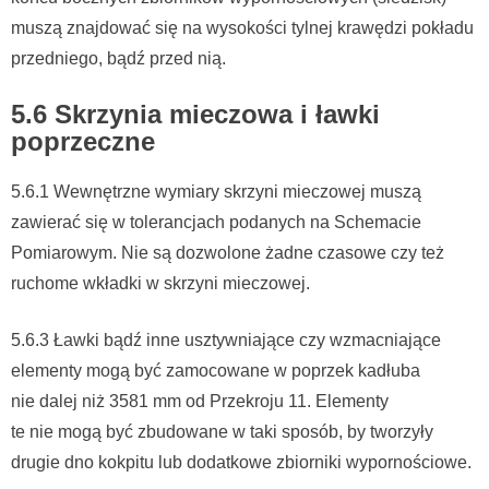
muszą znajdować się na wysokości tylnej krawędzi pokładu
przedniego, bądź przed nią.
5.6 Skrzynia mieczowa i ławki
poprzeczne
5.6.1 Wewnętrzne wymiary skrzyni mieczowej muszą
zawierać się w tolerancjach podanych na Schemacie
Pomiarowym. Nie są dozwolone żadne czasowe czy też
ruchome wkładki w skrzyni mieczowej.
5.6.3 Ławki bądź inne usztywniające czy wzmacniające
elementy mogą być zamocowane w poprzek kadłuba
nie dalej niż 3581 mm od Przekroju 11. Elementy
te nie mogą być zbudowane w taki sposób, by tworzyły
drugie dno kokpitu lub dodatkowe zbiorniki wypornościowe.