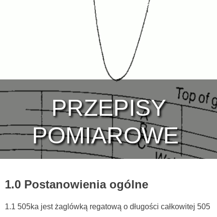
PRZEPISY
POMIAROWE
1.0 Postanowienia ogólne
1.1 505ka jest żaglówką regatową o długości całkowitej 505