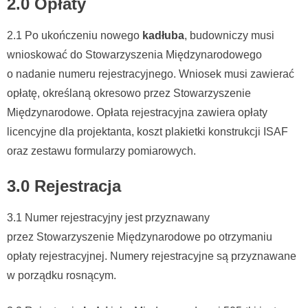
2.0 Opłaty
2.1 Po ukończeniu nowego
kadłuba
, budowniczy musi
wnioskować do Stowarzyszenia Międzynarodowego
o nadanie numeru rejestracyjnego. Wniosek musi zawierać
opłatę, określaną okresowo przez Stowarzyszenie
Międzynarodowe. Opłata rejestracyjna zawiera opłaty
licencyjne dla projektanta, koszt plakietki konstrukcji ISAF
oraz zestawu formularzy pomiarowych.
3.0 Rejestracja
3.1 Numer rejestracyjny jest przyznawany
przez Stowarzyszenie Międzynarodowe po otrzymaniu
opłaty rejestracyjnej. Numery rejestracyjne są przyznawane
w porządku rosnącym.