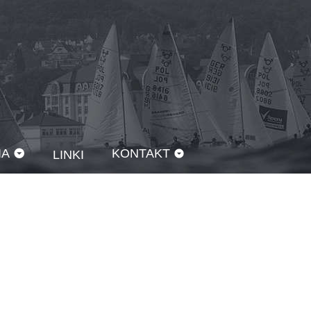
IA
KONTAKT
LINKI