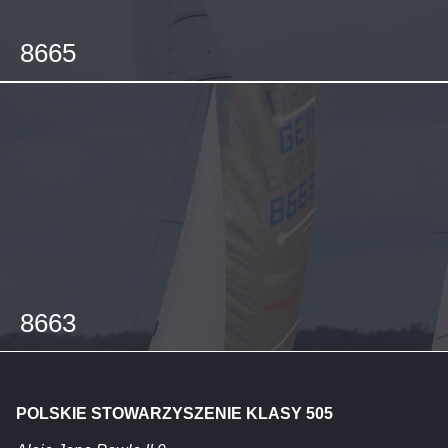
8665
8663
POLSKIE STOWARZYSZENIE KLASY 505