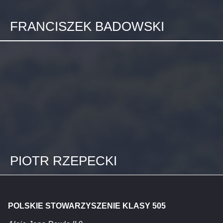
FRANCISZEK BADOWSKI
PIOTR RZEPECKI
POLSKIE STOWARZYSZENIE KLASY 505