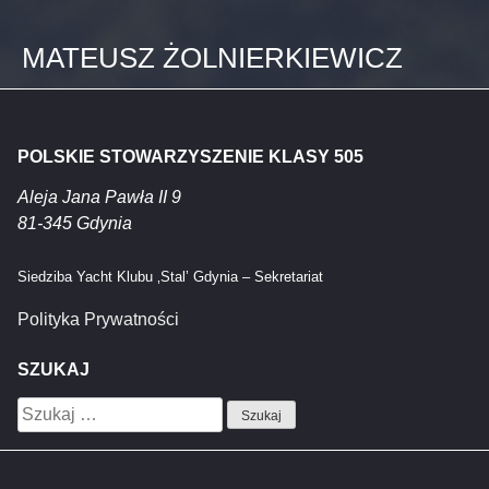
MATEUSZ ŻOLNIERKIEWICZ
POLSKIE STOWARZYSZENIE KLASY 505
Aleja Jana Pawła II 9
81-345 Gdynia
Siedziba Yacht Klubu ‚Stal’ Gdynia – Sekretariat
Polityka Prywatności
SZUKAJ
Szukaj: